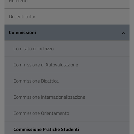
Referenti
Docenti tutor
Commissioni
Comitato di Indirizzo
Commissione di Autovalutazione
Commissione Didattica
Commissione Internazionalizzazione
Commissione Orientamento
Commissione Pratiche Studenti