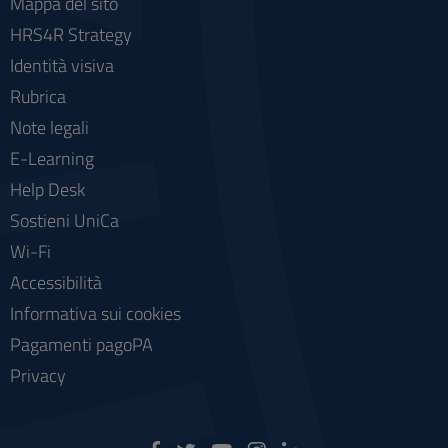
Mappa del sito
HRS4R Strategy
Identità visiva
Rubrica
Note legali
E-Learning
Help Desk
Sostieni UniCa
Wi-Fi
Accessibilità
Informativa sui cookies
Pagamenti pagoPA
Privacy