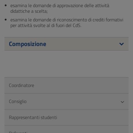
esamina le domande di approvazione delle attività
didattiche a scelta;
esamina le domande di riconoscimento di crediti formativi
per attività svolte al di fuori del CdS.
Composizione
Coordinatore
Consiglio
Rappresentanti studenti