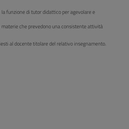
 la funzione di tutor didattico per agevolare e
lle materie che prevedono una consistente attività
hiesti al docente titolare del relativo insegnamento.