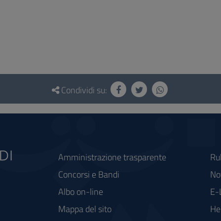
Condividi su:
Amministrazione trasparente
Ru
Concorsi e Bandi
Not
Albo on-line
E-
Mappa del sito
He