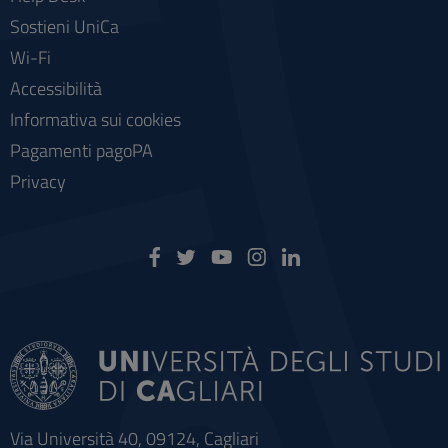
Sostieni UniCa
Wi-Fi
Accessibilità
Informativa sui cookies
Pagamenti pagoPA
Privacy
Via Università 40, 09124, Cagliari