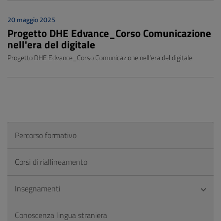
20 maggio 2025
Progetto DHE Edvance_Corso Comunicazione
nell'era del digitale
Progetto DHE Edvance_Corso Comunicazione nell’era del digitale
Percorso formativo
Corsi di riallineamento
Insegnamenti
Conoscenza lingua straniera