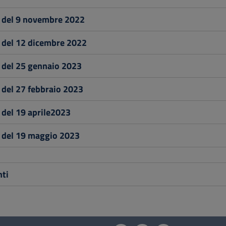
 del 9 novembre 2022
 del 12 dicembre 2022
 del 25 gennaio 2023
 del 27 febbraio 2023
 del 19 aprile2023
 del 19 maggio 2023
ti