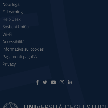
Note legali
E-Learning
Help Desk
Sostieni UniCa
Wi-Fi
Accessibilità
Informativa sui cookies
Pagamenti pagoPA
Privacy