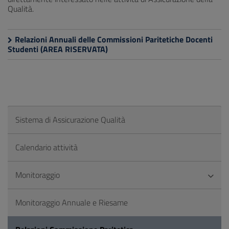
Qualità.
Relazioni Annuali delle Commissioni Paritetiche Docenti
Studenti (AREA RISERVATA)
Sistema di Assicurazione Qualità
Calendario attività
Monitoraggio
Monitoraggio Annuale e Riesame