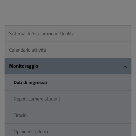
Sistema di Assicurazione Qualità
Calendario attività
Monitoraggio
Dati di ingresso
Report carriere studenti
Tirocini
Opinioni studenti