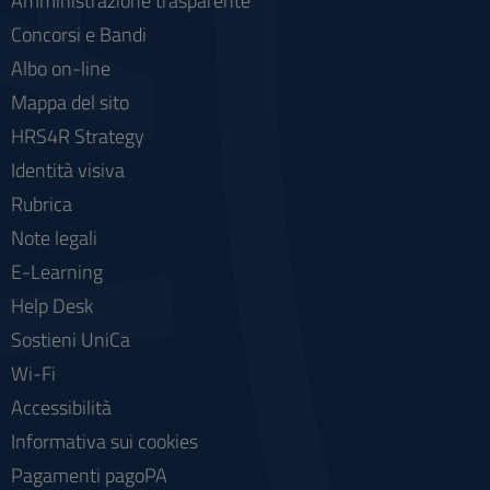
Amministrazione trasparente
Concorsi e Bandi
Albo on-line
Mappa del sito
HRS4R Strategy
Identità visiva
Rubrica
Note legali
E-Learning
Help Desk
Sostieni UniCa
Wi-Fi
Accessibilità
Informativa sui cookies
Pagamenti pagoPA