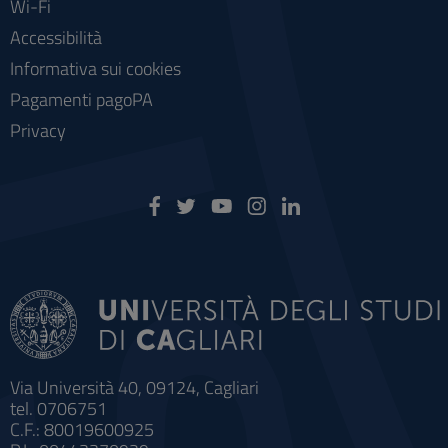
Wi-Fi
Accessibilità
Informativa sui cookies
Pagamenti pagoPA
Privacy
Via Università 40, 09124, Cagliari
tel. 0706751
C.F.: 80019600925