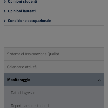
Opinioni studenti
Opinioni laureati
Condizione occupazionale
Sistema di Assicurazione Qualità
Calendario attività
Monitoraggio
Dati di ingresso
Report carriere studenti