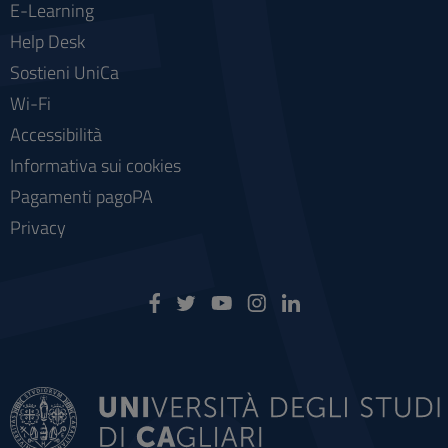
E-Learning
Help Desk
Sostieni UniCa
Wi-Fi
Accessibilità
Informativa sui cookies
Pagamenti pagoPA
Privacy