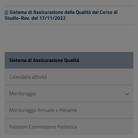
Sistema di Assicurazione della Qualità del Corso di
Studio-Rev. del 17/11/2022
Sistema di Assicurazione Qualità
Calendario attività
Monitoraggio
Monitoraggio Annuale e Riesame
Relazioni Commissione Paritetica