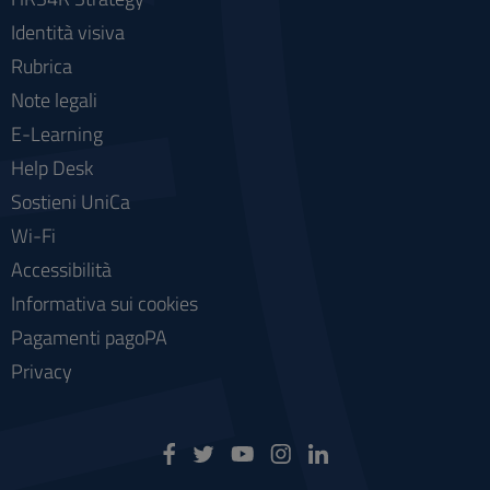
Identità visiva
Rubrica
Note legali
E-Learning
Help Desk
Sostieni UniCa
Wi-Fi
Accessibilità
Informativa sui cookies
Pagamenti pagoPA
Privacy