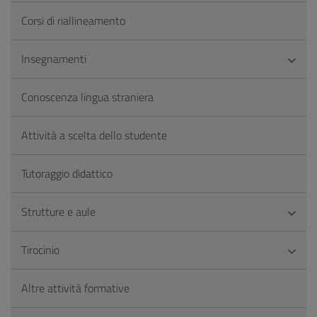
Corsi di riallineamento
Insegnamenti
Conoscenza lingua straniera
Attività a scelta dello studente
Tutoraggio didattico
Strutture e aule
Tirocinio
Altre attività formative