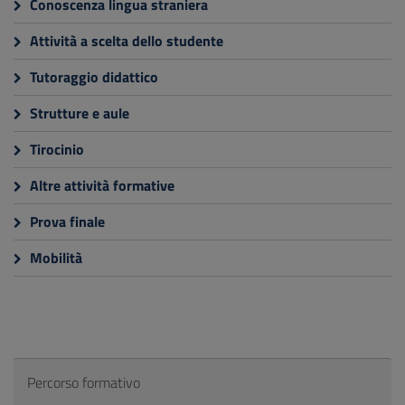
Conoscenza lingua straniera
Attività a scelta dello studente
Tutoraggio didattico
Strutture e aule
Tirocinio
Altre attività formative
Prova finale
Mobilità
Percorso formativo