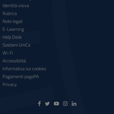
Identità visiva
Rubrica
Note legali
E-Learning
Help Desk
Sostieni UniCa
Wi-Fi
Accessibilità
Informativa sui cookies
Pagamenti pagoPA
Privacy