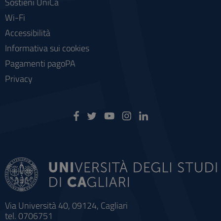
Sostieni UniCa
Wi-Fi
Accessibilità
Informativa sui cookies
Pagamenti pagoPA
Privacy
Via Università 40, 09124, Cagliari
tel. 0706751