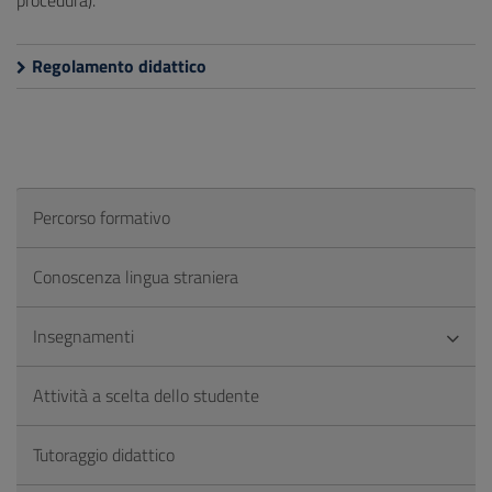
procedura).
Regolamento didattico
Percorso formativo
Conoscenza lingua straniera
Insegnamenti
Attività a scelta dello studente
Tutoraggio didattico