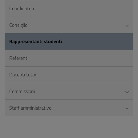
Coordinatore
Consiglio
Rappresentanti studenti
Referenti
Docenti tutor
Commissioni
Staff amministrativo