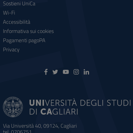
Sostieni UniCa
Wi-Fi
Accessibilità
Informativa sui cookies
Pagamenti pagoPA
Privacy
Via Università 40, 09124, Cagliari
tel. 0706751