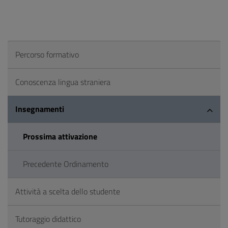
Percorso formativo
Conoscenza lingua straniera
Insegnamenti
Prossima attivazione
Precedente Ordinamento
Attività a scelta dello studente
Tutoraggio didattico