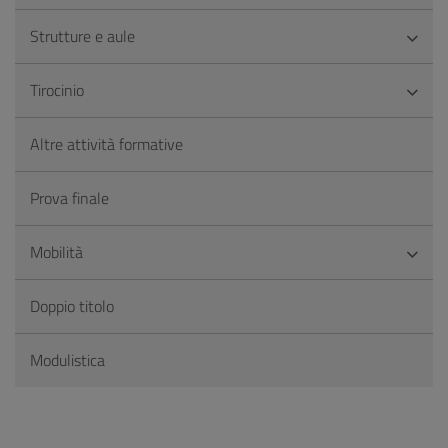
Strutture e aule
Tirocinio
Altre attività formative
Prova finale
Mobilità
Doppio titolo
Modulistica