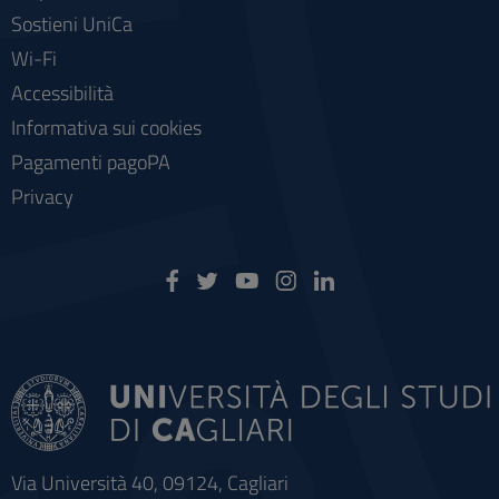
Sostieni UniCa
Wi-Fi
Accessibilità
Informativa sui cookies
Pagamenti pagoPA
Privacy
Via Università 40, 09124, Cagliari