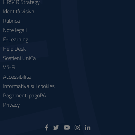
HRS4R Strategy
Identità visiva
Rubrica
Note legali
E-Learning
Help Desk
Sostieni UniCa
Wi-Fi
Accessibilità
Informativa sui cookies
Pagamenti pagoPA
Privacy