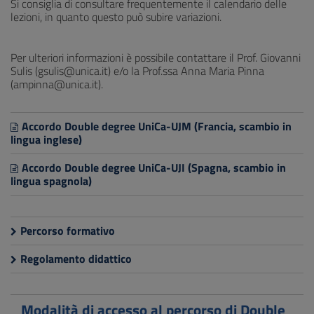
Si consiglia di consultare frequentemente il calendario delle
lezioni, in quanto questo può subire variazioni.
Per ulteriori informazioni è possibile contattare il Prof. Giovanni
Sulis (gsulis@unica.it) e/o la Prof.ssa Anna Maria Pinna
(ampinna@unica.it).
Accordo Double degree UniCa-UJM (Francia, scambio in
lingua inglese)
Accordo Double degree UniCa-UJI (Spagna, scambio in
lingua spagnola)
Percorso formativo
Regolamento didattico
Modalità di accesso al percorso di Double