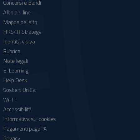
Concorsi e Bandi
Albo on-line
Mappa del sito
HRS4R Strategy
Identità visiva
Rubrica
Note legali
E-Learning
Help Desk
Sostieni UniCa
Wi-Fi
Accessibilità
Informativa sui cookies
Pagamenti pagoPA
Privacy