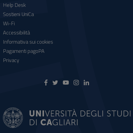
Help Desk
Sostieni UniCa
Wi-Fi
Accessibilità
Informativa sui cookies
Pagamenti pagoPA
Privacy