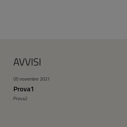
AVVISI
05 novembre 2021
Prova1
Prova2