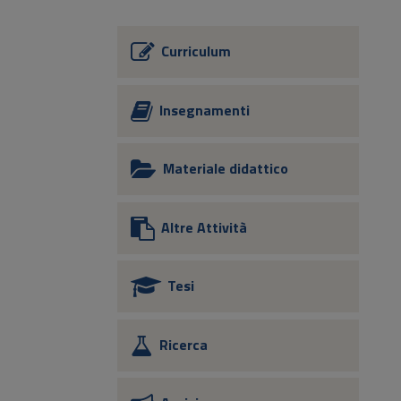
Curriculum
Insegnamenti
Materiale didattico
Altre Attività
Tesi
Ricerca