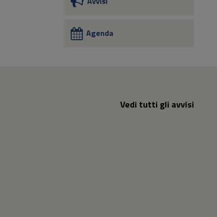
Avvisi
Agenda
Vedi tutti gli avvisi