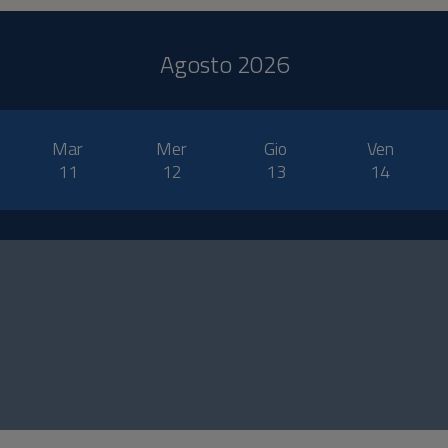
Agosto 2026
Mar
Mer
Gio
Ven
11
12
13
14