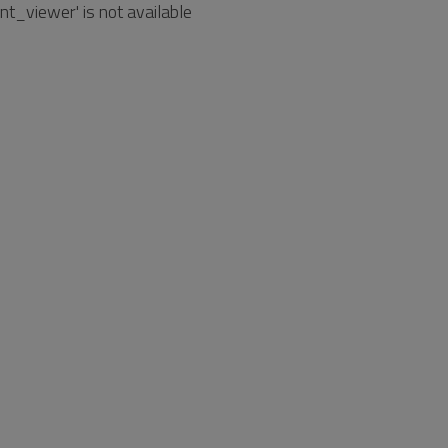
t_viewer' is not available