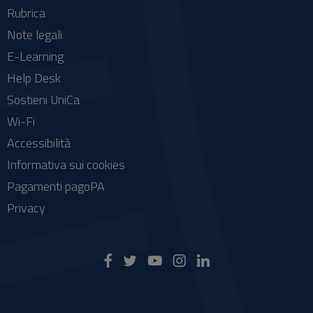
Rubrica
Note legali
E-Learning
Help Desk
Sostieni UniCa
Wi-Fi
Accessibilità
Informativa sui cookies
Pagamenti pagoPA
Privacy