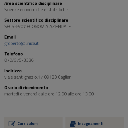
Area scientifico disciplinare
Scienze economiche e statistiche
Settore scientifico disciplinare
SECS-P/07 ECONOMIA AZIENDALE
Email
groberto@unica.it
Telefono
070/675-3336
Indirizzo
viale sant'ignazio,17 09123 Cagliari
Orario di ricevimento
martedì e venerdì dalle ore 12:00 alle ore 13:00
Curriculum
Insegnamenti