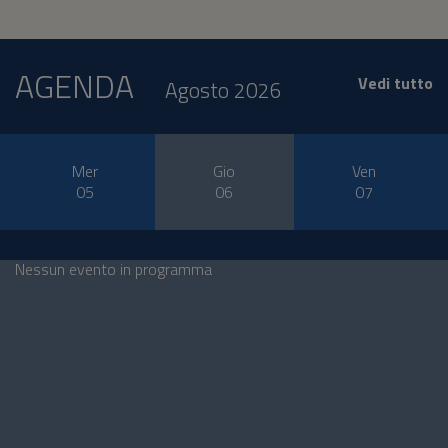
AGENDA
Vedi tutto
Agosto 2026
Mer
Gio
Ven
05
06
07
Nessun evento in programma