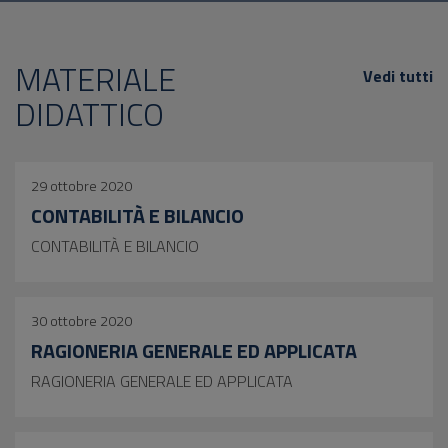
MATERIALE
Vedi tutti
DIDATTICO
29 ottobre 2020
CONTABILITÀ E BILANCIO
CONTABILITÀ E BILANCIO
30 ottobre 2020
RAGIONERIA GENERALE ED APPLICATA
RAGIONERIA GENERALE ED APPLICATA