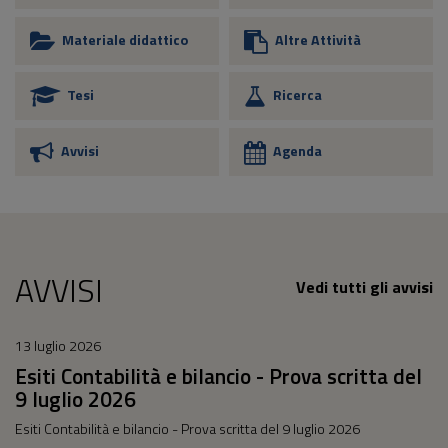
Materiale didattico
Altre Attività
Tesi
Ricerca
Avvisi
Agenda
AVVISI
Vedi tutti gli avvisi
13 luglio 2026
Esiti Contabilità e bilancio - Prova scritta del
9 luglio 2026
Esiti Contabilità e bilancio - Prova scritta del 9 luglio 2026