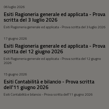
06 luglio 2026
Esiti Ragioneria generale ed applicata - Prova
scritta del 3 luglio 2026
Esiti Ragioneria generale ed applicata - Prova scritta del 3 luglio 2026
17 giugno 2026
Esiti Ragioneria generale ed applicata - Prova
scritta del 12 giugno 2026
Esiti Ragioneria generale ed applicata - Prova scritta del 12 giugno
2026
15 giugno 2026
Esiti Contabilità e bilancio - Prova scritta
dell'11 giugno 2026
Esiti Contabilità e bilancio - Prova scritta dell'11 giugno 2026