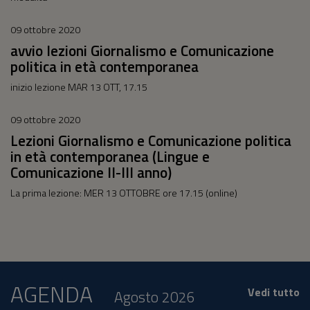
09 ottobre 2020
avvio lezioni Giornalismo e Comunicazione
politica in età contemporanea
inizio lezione MAR 13 OTT, 17.15
09 ottobre 2020
Lezioni Giornalismo e Comunicazione politica
in età contemporanea (Lingue e
Comunicazione II-III anno)
La prima lezione: MER 13 OTTOBRE ore 17.15 (online)
AGENDA
Vedi tutto
Agosto 2026