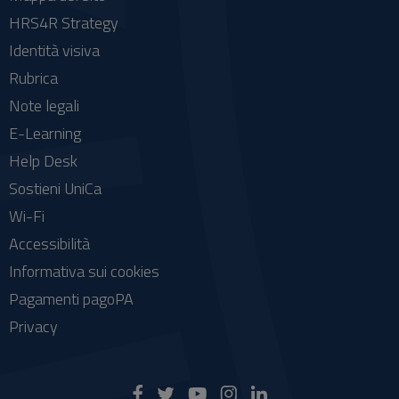
HRS4R Strategy
Identità visiva
Rubrica
Note legali
E-Learning
Help Desk
Sostieni UniCa
Wi-Fi
Accessibilità
Informativa sui cookies
Pagamenti pagoPA
Privacy