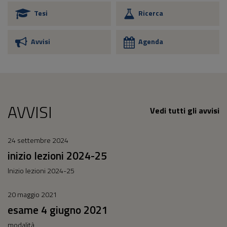
Tesi
Ricerca
Avvisi
Agenda
AVVISI
Vedi tutti gli avvisi
24 settembre 2024
inizio lezioni 2024-25
Inizio lezioni 2024-25
20 maggio 2021
esame 4 giugno 2021
modalità