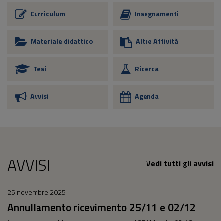
Curriculum
Insegnamenti
Materiale didattico
Altre Attività
Tesi
Ricerca
Avvisi
Agenda
AVVISI
Vedi tutti gli avvisi
25 novembre 2025
Annullamento ricevimento 25/11 e 02/12