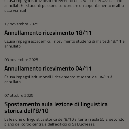
Causa impegni istituzionali i ricevimenti del 25/11 e del 02/12 sono
annullati. Gli studenti possono concordare un appuntamento in altra
data via mail
17 novembre 2025
Annullamento ricevimento 18/11
Causa impegni accademici, il ricevimento studenti di martedì 18/11 è
annullato
03 novembre 2025
Annullamento ricevimento 04/11
Causa impegni istituzionali il ricevimento studenti del 04/11 è
annullato
07 ottobre 2025
Spostamento aula lezione di linguistica
storica dell'8/10
La lezione di linguistica storica dell'8/10 si terrà in aula 55 al secondo
piano del corpo centrale dell'edificio di Sa Duchessa