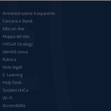
Amministrazione trasparente
Concorsi e Bandi
Albo on-line
Mappa del sito
HRS4R Strategy
Identità visiva
Rubrica
Note legali
E-Learning
Help Desk
Sostieni UniCa
Wi-Fi
Accessibilità