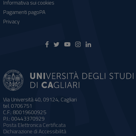
Informativa sui cookies
Pagamenti pagoPA
Privacy
Via Università 40, 09124, Cagliari
tel. 0706751
C.F.: 80019600925
P.I.: 00443370929
Posta Elettronica Certificata
Dichiarazione di Accessibilità