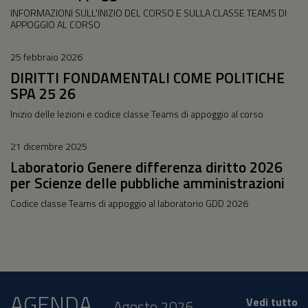
INFORMAZIONI SULL'INIZIO DEL CORSO E SULLA CLASSE TEAMS DI
APPOGGIO AL CORSO
25 febbraio 2026
DIRITTI FONDAMENTALI COME POLITICHE
SPA 25 26
Inizio delle lezioni e codice classe Teams di appoggio al corso
21 dicembre 2025
Laboratorio Genere differenza diritto 2026
per Scienze delle pubbliche amministrazioni
Codice classe Teams di appoggio al laboratorio GDD 2026
AGENDA
Vedi tutto
Agosto 2026