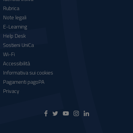
Rubrica
Note legali
E-Learning
Help Desk
Sostieni UniCa
Wi-Fi
Accessibilità
Informativa sui cookies
Pagamenti pagoPA
Privacy