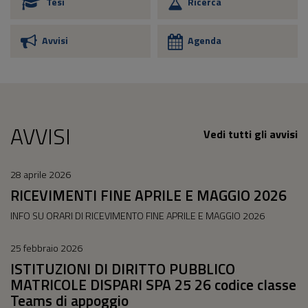
Tesi
Ricerca
Avvisi
Agenda
AVVISI
Vedi tutti gli avvisi
28 aprile 2026
RICEVIMENTI FINE APRILE E MAGGIO 2026
INFO SU ORARI DI RICEVIMENTO FINE APRILE E MAGGIO 2026
25 febbraio 2026
ISTITUZIONI DI DIRITTO PUBBLICO
MATRICOLE DISPARI SPA 25 26 codice classe
Teams di appoggio