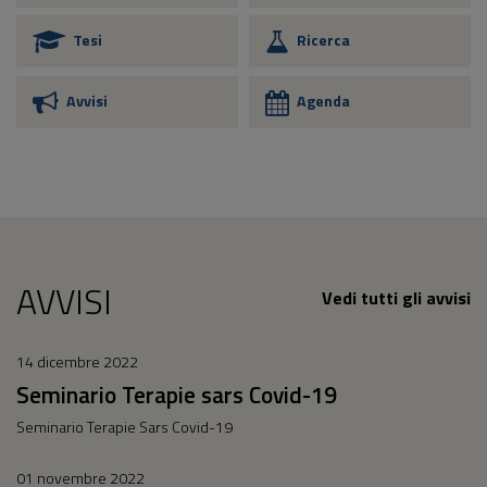
Tesi
Ricerca
Avvisi
Agenda
AVVISI
Vedi tutti gli avvisi
14 dicembre 2022
Seminario Terapie sars Covid-19
Seminario Terapie Sars Covid-19
01 novembre 2022