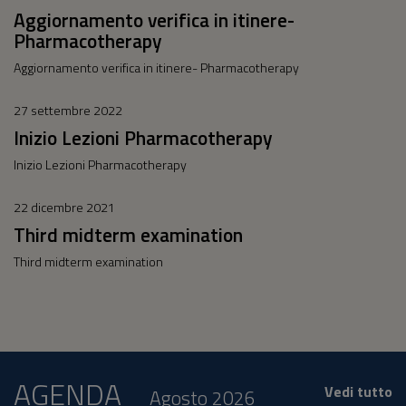
Aggiornamento verifica in itinere-
Pharmacotherapy
Aggiornamento verifica in itinere- Pharmacotherapy
27 settembre 2022
Inizio Lezioni Pharmacotherapy
Inizio Lezioni Pharmacotherapy
22 dicembre 2021
Third midterm examination
Third midterm examination
AGENDA
Vedi tutto
Agosto 2026