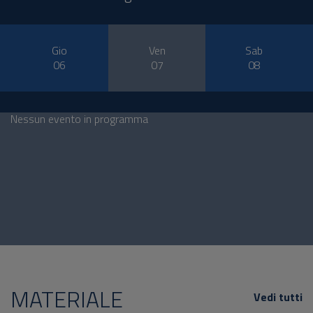
Gio
Ven
Sab
06
07
08
Nessun evento in programma
MATERIALE
Vedi tutti