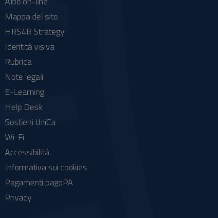
Albo on-line
Mappa del sito
HRS4R Strategy
Identità visiva
Rubrica
Note legali
E-Learning
Help Desk
Sostieni UniCa
Wi-Fi
Accessibilità
Informativa sui cookies
Pagamenti pagoPA
Privacy