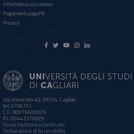
Informativa sui cookies
Pagamenti pagoPA
Privacy
Via Università 40, 09124, Cagliari
tel. 0706751
C.F.: 80019600925
P.I.: 00443370929
Posta Elettronica Certificata
Dichiarazione di Accessibilità