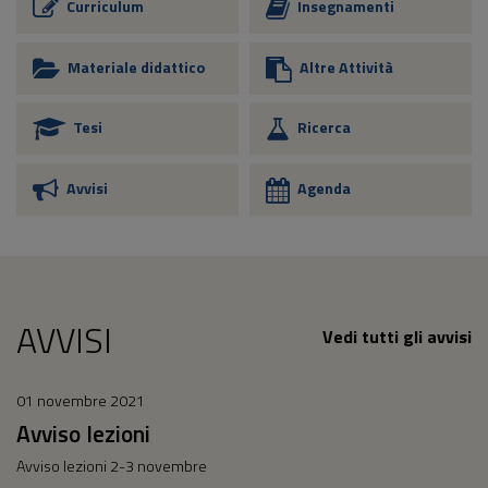
Curriculum
Insegnamenti
Materiale didattico
Altre Attività
Tesi
Ricerca
Avvisi
Agenda
AVVISI
Vedi tutti gli avvisi
01 novembre 2021
Avviso lezioni
Avviso lezioni 2-3 novembre