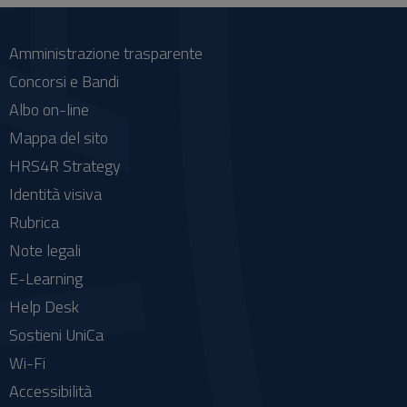
Amministrazione trasparente
Concorsi e Bandi
Albo on-line
Mappa del sito
HRS4R Strategy
Identità visiva
Rubrica
Note legali
E-Learning
Help Desk
Sostieni UniCa
Wi-Fi
Accessibilità