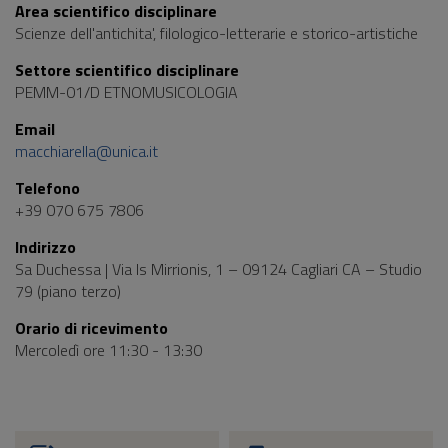
Area scientifico disciplinare
Scienze dell'antichita', filologico-letterarie e storico-artistiche
Settore scientifico disciplinare
PEMM-01/D ETNOMUSICOLOGIA
Email
macchiarella@unica.it
Telefono
+39 070 675 7806
Indirizzo
Sa Duchessa | Via Is Mirrionis, 1 – 09124 Cagliari CA – Studio
79 (piano terzo)
Orario di ricevimento
Mercoledì ore 11:30 - 13:30