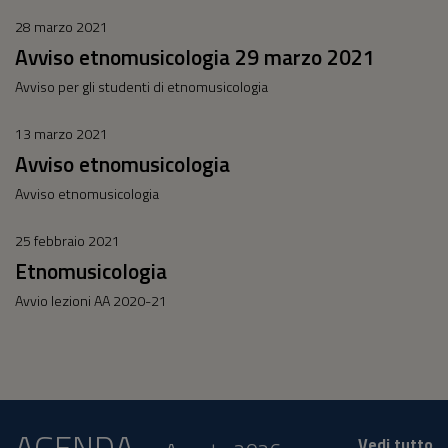
28 marzo 2021
Avviso etnomusicologia 29 marzo 2021
Avviso per gli studenti di etnomusicologia
13 marzo 2021
Avviso etnomusicologia
Avviso etnomusicologia
25 febbraio 2021
Etnomusicologia
Avvio lezioni AA 2020-21
AGENDA
Vedi tutto