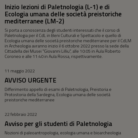
Inizio lezioni di Paletnologia (L-1) e di
Ecologia umana delle società preistoriche
mediterranee (LM-2)
Si porta a conoscenza degli studenti interessati che il corso di
Paletnologia per il CdL in Beni Culturali e Spettacolo e quello di
Ecologia umana delle società preistoriche mediterranee per il CdLM
in Archeologia avranno inizio il 6 ottobre 2022 presso la sede della
Cittadella dei Musei "Giovanni Lilliu", alle 10:05 in Aula Roberto
Coroneo e alle 11:40 in Aula Rossa, rispettivamente.
11 maggio 2022
AVVISO URGENTE
Differimento appello di esami di Paletnologia, Preistoria e
Protostoria della Sardegna, Ecologia umana delle società
preistoriche mediterranee
22 febbraio 2022
Avviso per gli studenti di Paletnologia
Nozioni di paleoantropologia, ecologia umana e bioarcheologia