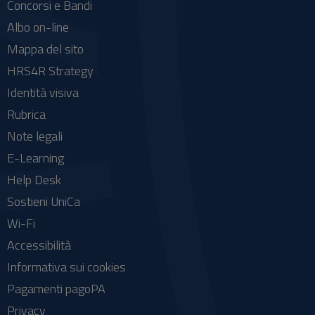
Concorsi e Bandi
Albo on-line
Mappa del sito
HRS4R Strategy
Identità visiva
Rubrica
Note legali
E-Learning
Help Desk
Sostieni UniCa
Wi-Fi
Accessibilità
Informativa sui cookies
Pagamenti pagoPA
Privacy