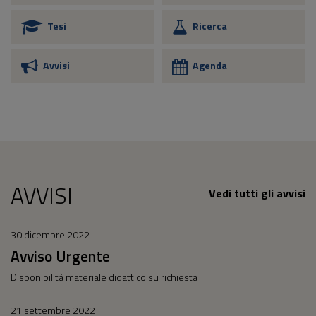
Tesi
Ricerca
Avvisi
Agenda
AVVISI
Vedi tutti gli avvisi
30 dicembre 2022
Avviso Urgente
Disponibilità materiale didattico su richiesta
21 settembre 2022