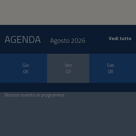
AGENDA
Vedi tutto
Agosto 2026
Gio
Ven
Sab
06
07
08
Nessun evento in programma