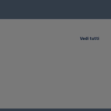
Vedi tutti