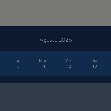
Agosto 2026
Lun
Mar
Mer
Gio
10
11
12
13