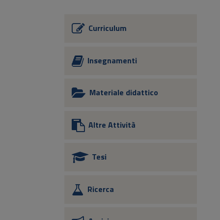
Curriculum
Insegnamenti
Materiale didattico
Altre Attività
Tesi
Ricerca