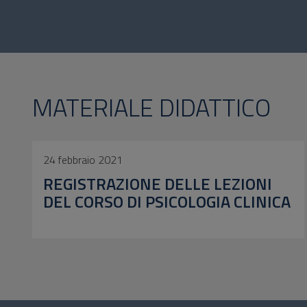
MATERIALE DIDATTICO
24 febbraio 2021
REGISTRAZIONE DELLE LEZIONI
DEL CORSO DI PSICOLOGIA CLINICA