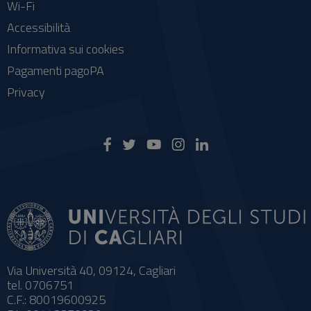
Wi-Fi
Accessibilità
Informativa sui cookies
Pagamenti pagoPA
Privacy
Via Università 40, 09124, Cagliari
tel. 0706751
C.F.: 80019600925