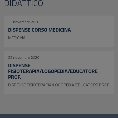
DIDATTICO
23 novembre 2020
DISPENSE CORSO MEDICINA
MEDICINA
22 novembre 2020
DISPENSE
FISIOTERAPIA/LOGOPEDIA/EDUCATORE
PROF.
DISPENSE FISIOTERAPIA/LOGOPEDIA/EDUCATORE PROF.
Questionario