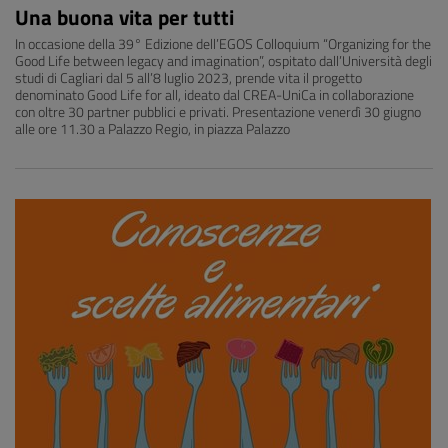
Una buona vita per tutti
In occasione della 39° Edizione dell’EGOS Colloquium “Organizing for the
Good Life between legacy and imagination”, ospitato dall’Università degli
studi di Cagliari dal 5 all’8 luglio 2023, prende vita il progetto
denominato Good Life for all, ideato dal CREA-UniCa in collaborazione
con oltre 30 partner pubblici e privati. Presentazione venerdì 30 giugno
alle ore 11.30 a Palazzo Regio, in piazza Palazzo