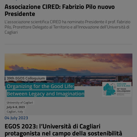
Associazione CIRED: Fabrizio Pilo nuovo
Presidente
L'associazione scientifica CIRED ha nominato Presidente il prof. Fabrizio
Pilo, Prorettore Delegato al Territorio e all’Innovazione dell’Università di
Cagliari
04 July 2023
EGOS 2023: l’Università di Cagliari
protagonista nel campo della sostenibilità