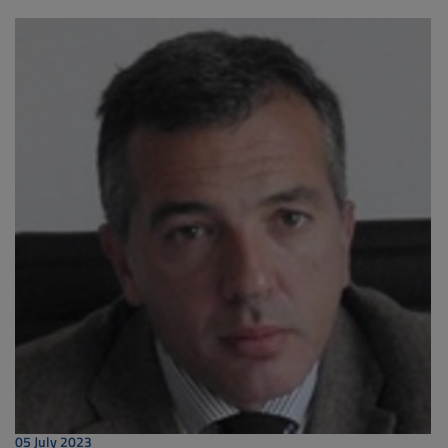
05 July 2023