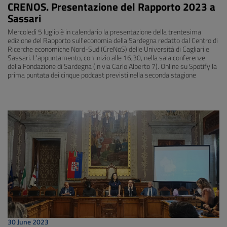
CRENOS. Presentazione del Rapporto 2023 a
Sassari
Mercoledì 5 luglio è in calendario la presentazione della trentesima
edizione del Rapporto sull'economia della Sardegna redatto dal Centro di
Ricerche economiche Nord-Sud (CreNoS) delle Università di Cagliari e
Sassari. L'appuntamento, con inizio alle 16,30, nella sala conferenze
della Fondazione di Sardegna (in via Carlo Alberto 7). Online su Spotify la
prima puntata dei cinque podcast previsti nella seconda stagione
30 June 2023