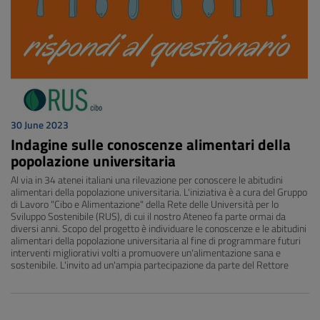
30 June 2023
Indagine sulle conoscenze alimentari della
popolazione universitaria
Al via in 34 atenei italiani una rilevazione per conoscere le abitudini
alimentari della popolazione universitaria. L'iniziativa è a cura del Gruppo
di Lavoro "Cibo e Alimentazione" della Rete delle Università per lo
Sviluppo Sostenibile (RUS), di cui il nostro Ateneo fa parte ormai da
diversi anni. Scopo del progetto è individuare le conoscenze e le abitudini
alimentari della popolazione universitaria al fine di programmare futuri
interventi migliorativi volti a promuovere un'alimentazione sana e
sostenibile. L'invito ad un'ampia partecipazione da parte del Rettore