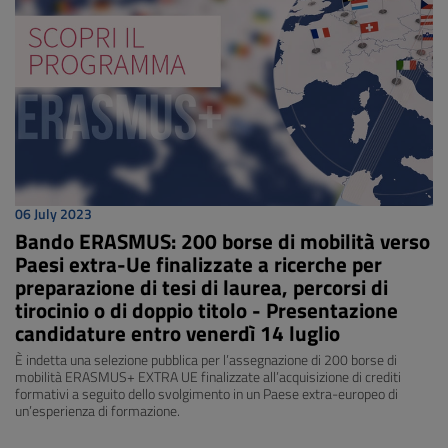
06 July 2023
Bando ERASMUS: 200 borse di mobilità verso
Paesi extra-Ue finalizzate a ricerche per
preparazione di tesi di laurea, percorsi di
tirocinio o di doppio titolo - Presentazione
candidature entro venerdì 14 luglio
È indetta una selezione pubblica per l’assegnazione di 200 borse di
mobilità ERASMUS+ EXTRA UE finalizzate all’acquisizione di crediti
formativi a seguito dello svolgimento in un Paese extra-europeo di
un’esperienza di formazione.