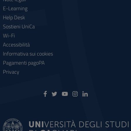
E-Learning
Help Desk
Sostieni UniCa
Wi-Fi
Accessibilità
Informativa sui cookies
Pagamenti pagoPA
Privacy