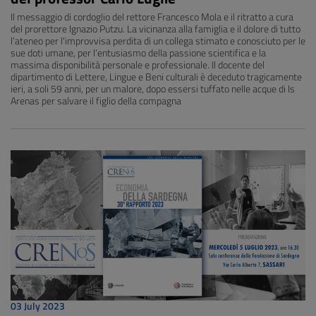
Il messaggio di cordoglio del rettore Francesco Mola e il ritratto a cura
del prorettore Ignazio Putzu. La vicinanza alla famiglia e il dolore di tutto
l’ateneo per l'improvvisa perdita di un collega stimato e conosciuto per le
sue doti umane, per l’entusiasmo della passione scientifica e la
massima disponibilità personale e professionale. Il docente del
dipartimento di Lettere, Lingue e Beni culturali è deceduto tragicamente
ieri, a soli 59 anni, per un malore, dopo essersi tuffato nelle acque di Is
Arenas per salvare il figlio della compagna
03 July 2023