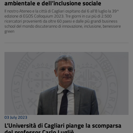
ambientale e dell’inclusione sociale
Il nostro Ateneo e la città di Cagliari ospitano dal 6 all'8 luglio la 39^
edizione di EGOS Colloquium 2023. Tre giorni in cui più di 2.500
ricercatori provenienti da oltre 60 paesi e dalle più grandi business
school del mondo discuteranno di innovazione, inclusione, benessere
green
03 July 2023
L’Università di Cagliari piange la scomparsa
del professor Carlo Lugliè