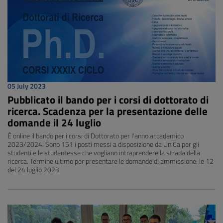
05 July 2023
Pubblicato il bando per i corsi di dottorato di
ricerca. Scadenza per la presentazione delle
domande il 24 luglio
È online il bando per i corsi di Dottorato per l’anno accademico
2023/2024. Sono 151 i posti messi a disposizione da UniCa per gli
studenti e le studentesse che vogliano intraprendere la strada della
ricerca. Termine ultimo per presentare le domande di ammissione: le 12
del 24 luglio 2023