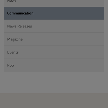
News
Communication
News Releases
Magazine
Events
RSS