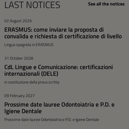
LAST NOTICES
See all the notices
02 August 2029
ERASMUS: come inviare la proposta di
convalida e richiesta di certificazione di livello
Lingua spagnola in ERASMUS
31 October 2028
CdL Lingue e Comunicazione: certificazioni
internazionali (DELE)
in sostituzione della prova scritta
09 February 2027
Prossime date lauree Odontoiatria e P.D. e
Igiene Dentale
Prossime date lauree Odontoiatria e P.D. e Igiene Dentale