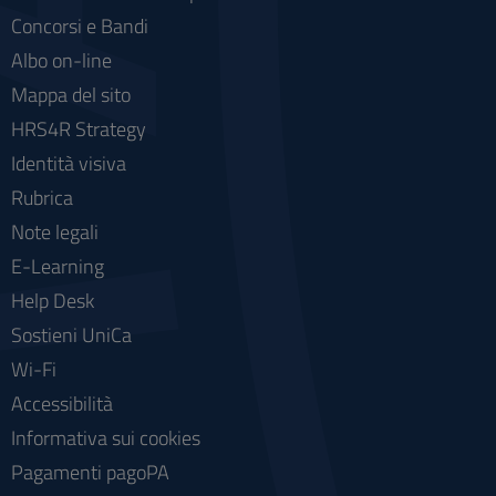
Concorsi e Bandi
Albo on-line
Mappa del sito
HRS4R Strategy
Identità visiva
Rubrica
Note legali
E-Learning
Help Desk
Sostieni UniCa
Wi-Fi
Accessibilità
Informativa sui cookies
Pagamenti pagoPA