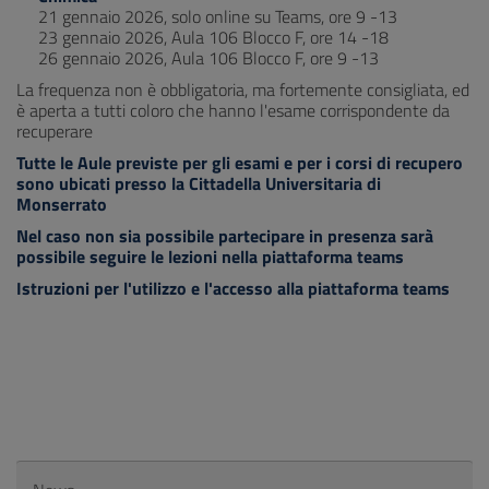
21 gennaio 2026, solo online su Teams, ore 9 -13
23 gennaio 2026, Aula 106 Blocco F, ore 14 -18
26 gennaio 2026, Aula 106 Blocco F, ore 9 -13
La frequenza non è obbligatoria, ma fortemente consigliata, ed
è aperta a tutti coloro che hanno l'esame corrispondente da
recuperare
Tutte le Aule previste per gli esami e per i corsi di recupero
sono ubicati presso la Cittadella Universitaria di
Monserrato
Nel caso non sia possibile partecipare in presenza sarà
possibile seguire le lezioni nella piattaforma teams
Istruzioni per l'utilizzo e l'accesso alla piattaforma teams