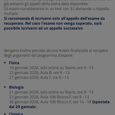
già presenti gli appelli della prima data disponibile.
Gli esami consisteranno in un test con 31 domande a risposta
multipla
Si raccomanda di iscriversi solo all'appello dell'esame da
recuperare. Nel caso l'esame non venga superato, sarà
possibile iscriversi ad un appello successivo
Vengono inoltre previste alcune lezioni finalizzate al recupero
degli argomenti del programma d'esame:
Fisica
19 gennaio 2026, solo online su Teams, ore 9 -13
22 gennaio 2026, Aula B, ore 9 -13
27 gennaio 2026, Aula F, ore 9 -13
Biologia
21 gennaio 2026, solo online su Teams, ore 9 -13
23 gennaio 2026, Aula 106 Blocco F, ore 9 -13
26 gennaio 2026, Aula 106 Blocco F, ore 14 -18
(spostata
dal 20 gennaio
)
Chimica