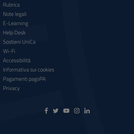
Rubrica
Note legali
E-Learning
Help Desk
Sostieni UniCa
Wi-Fi
Accessibilità
Informativa sui cookies
Pagamenti pagoPA
Privacy