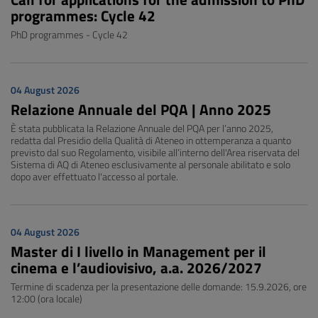
programmes: Cycle 42
PhD programmes - Cycle 42
04 August 2026
Relazione Annuale del PQA | Anno 2025
È stata pubblicata la Relazione Annuale del PQA per l’anno 2025,
redatta dal Presidio della Qualità di Ateneo in ottemperanza a quanto
previsto dal suo Regolamento, visibile all’interno dell'Area riservata del
Sistema di AQ di Ateneo esclusivamente al personale abilitato e solo
dopo aver effettuato l'accesso al portale.
04 August 2026
Master di I livello in Management per il
cinema e l’audiovisivo, a.a. 2026/2027
Termine di scadenza per la presentazione delle domande: 15.9.2026, ore
12:00 (ora locale)