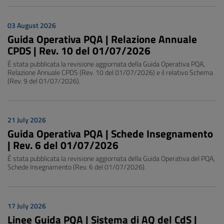
03 August 2026
Guida Operativa PQA | Relazione Annuale
CPDS | Rev. 10 del 01/07/2026
È stata pubblicata la revisione aggiornata della Guida Operativa PQA,
Relazione Annuale CPDS (Rev. 10 del 01/07/2026) e il relativo Schema
(Rev. 9 del 01/07/2026).
21 July 2026
Guida Operativa PQA | Schede Insegnamento
| Rev. 6 del 01/07/2026
È stata pubblicata la revisione aggiornata della Guida Operativa del PQA,
Schede Insegnamento (Rev. 6 del 01/07/2026).
17 July 2026
Linee Guida PQA | Sistema di AQ del CdS |