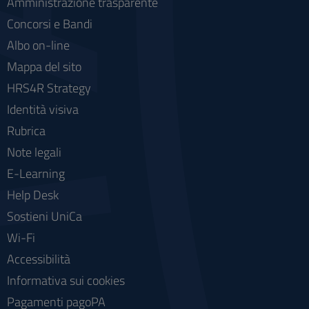
Amministrazione trasparente
Concorsi e Bandi
Albo on-line
Mappa del sito
HRS4R Strategy
Identità visiva
Rubrica
Note legali
E-Learning
Help Desk
Sostieni UniCa
Wi-Fi
Accessibilità
Informativa sui cookies
Pagamenti pagoPA