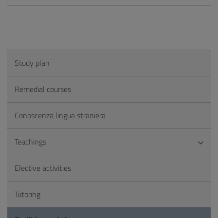
Study plan
Remedial courses
Conoscenza lingua straniera
Teachings
Elective activities
Tutoring