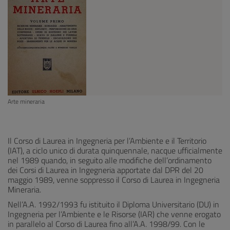
Arte mineraria
Il Corso di Laurea in Ingegneria per l’Ambiente e il Territorio
(IAT), a ciclo unico di durata quinquennale, nacque ufficialmente
nel 1989 quando, in seguito alle modifiche dell’ordinamento
dei Corsi di Laurea in Ingegneria apportate dal DPR del 20
maggio 1989, venne soppresso il Corso di Laurea in Ingegneria
Mineraria.
Nell’A.A. 1992/1993 fu istituito il Diploma Universitario (DU) in
Ingegneria per l’Ambiente e le Risorse (IAR) che venne erogato
in parallelo al Corso di Laurea fino all’A.A. 1998/99. Con le