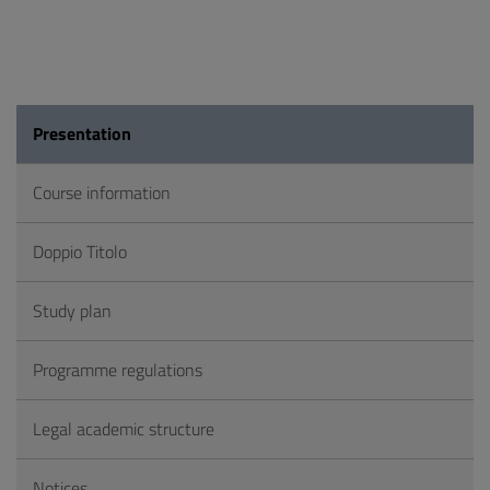
Presentation
Course information
Doppio Titolo
Study plan
Programme regulations
Legal academic structure
Notices