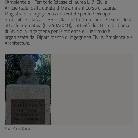
l’Ambiente e il Territorio (classe di laurea L-7, Civile-
Ambientale) della durata di tre anni e il Corso di Laurea
Magistrale in Ingegneria Ambientale per lo Sviluppo
Sostenibile (classe L-35) della durata di due anni. Ai sensi della
attuale normativa (L. 240/2010), l’attività didattica del Corso
di Studio in Ingegneria per l’Ambiente e il Territorio è
organizzata dal Dipartimento di Ingegneria Civile, Ambientale e
Architettura.
Prof. Mario Carta