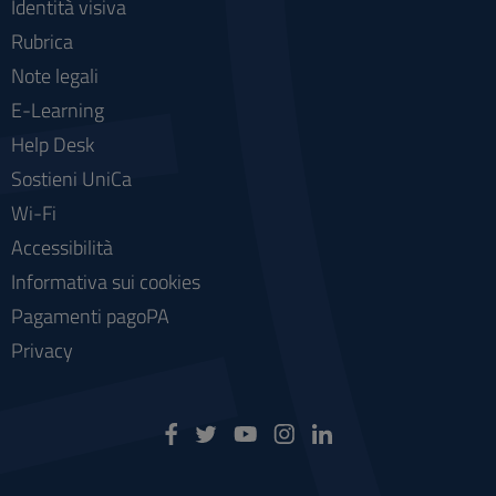
Identità visiva
Rubrica
Note legali
E-Learning
Help Desk
Sostieni UniCa
Wi-Fi
Accessibilità
Informativa sui cookies
Pagamenti pagoPA
Privacy