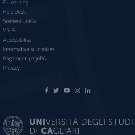
E-Learning
Help Desk
Sostieni UniCa
Wi-Fi
Accessibilità
Informativa sui cookies
Pagamenti pagoPA
Privacy