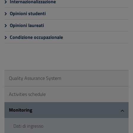
Internazionalizzazione
Opinioni studenti
Opinioni laureati
Condizione occupazionale
Quality Assurance System
Activities schedule
Monitoring
Dati di ingresso