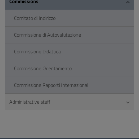
Commissions
Comitato di Indirizzo
Commissione di Autovalutazione
Commissione Didattica
Commissione Orientamento
Commissione Rapporti Internazionali
Administrative staff