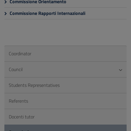
Commissione Orientamento
Commissione Rapporti Internazionali
Coordinator
Council
Students Representatives
Referents
Docenti tutor