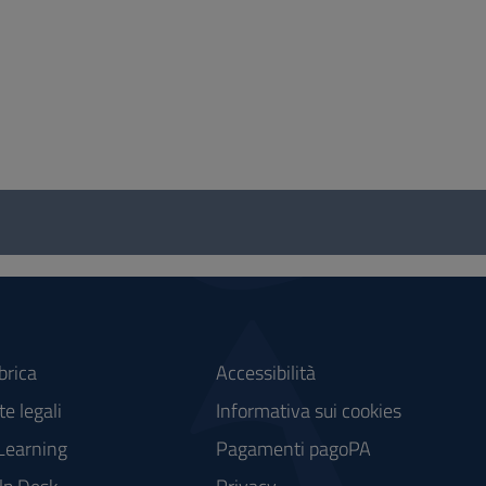
brica
Accessibilità
e legali
Informativa sui cookies
Learning
Pagamenti pagoPA