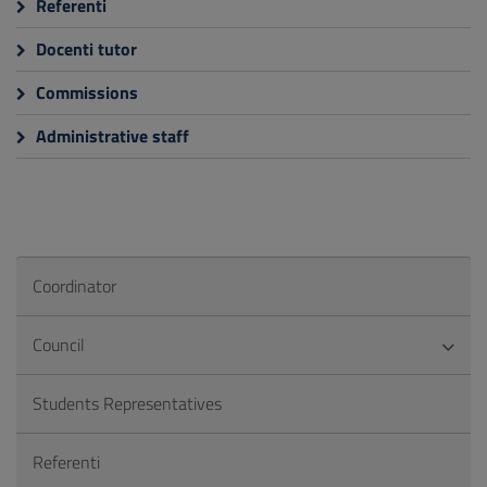
Referenti
Docenti tutor
Commissions
Administrative staff
Coordinator
Council
Students Representatives
Referenti