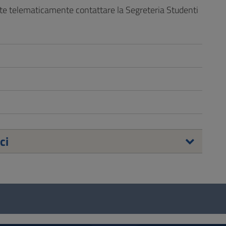
lte telematicamente contattare la Segreteria Studenti
ci