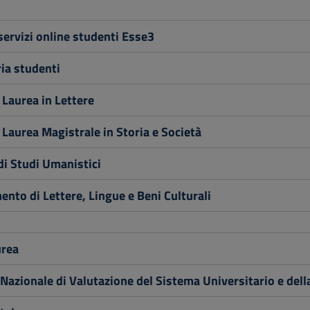
servizi online studenti Esse3
ia studenti
 Laurea in Lettere
 Laurea Magistrale in Storia e Società
di Studi Umanistici
ento di Lettere, Lingue e Beni Culturali
rea
Nazionale di Valutazione del Sistema Universitario e dell