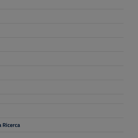
a Ricerca