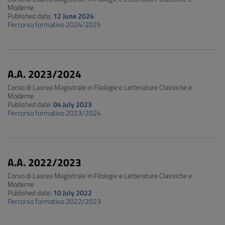
Moderne
Published date:
12 June 2024
Percorso formativo 2024/2025
A.A. 2023/2024
Corso di Laurea Magistrale in Filologie e Letterature Classiche e
Moderne
Published date:
04 July 2023
Percorso formativo 2023/2024
A.A. 2022/2023
Corso di Laurea Magistrale in Filologie e Letterature Classiche e
Moderne
Published date:
10 July 2022
Percorso formativo 2022/2023