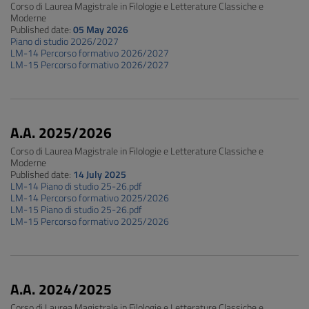
Corso di Laurea Magistrale in Filologie e Letterature Classiche e
Moderne
Published date:
05 May 2026
Piano di studio 2026/2027
LM-14 Percorso formativo 2026/2027
LM-15 Percorso formativo 2026/2027
A.A. 2025/2026
Corso di Laurea Magistrale in Filologie e Letterature Classiche e
Moderne
Published date:
14 July 2025
LM-14 Piano di studio 25-26.pdf
LM-14 Percorso formativo 2025/2026
LM-15 Piano di studio 25-26.pdf
LM-15 Percorso formativo 2025/2026
A.A. 2024/2025
Corso di Laurea Magistrale in Filologie e Letterature Classiche e