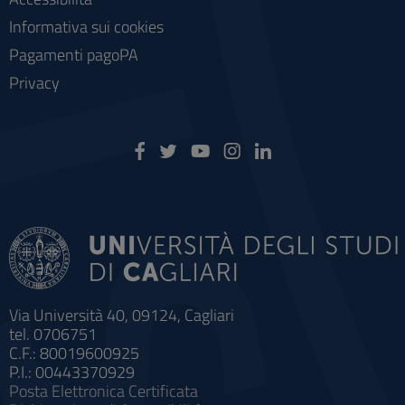
Informativa sui cookies
Pagamenti pagoPA
Privacy
Via Università 40, 09124, Cagliari
tel. 0706751
C.F.: 80019600925
P.I.: 00443370929
Posta Elettronica Certificata