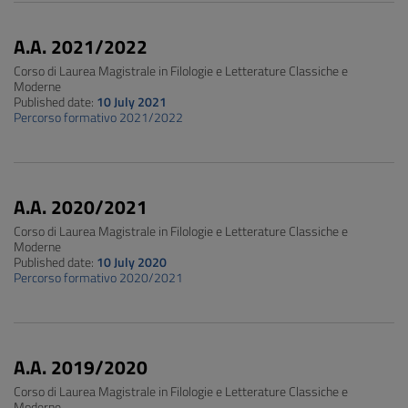
A.A. 2021/2022
Corso di Laurea Magistrale in Filologie e Letterature Classiche e
Moderne
Published date:
10 July 2021
Percorso formativo 2021/2022
A.A. 2020/2021
Corso di Laurea Magistrale in Filologie e Letterature Classiche e
Moderne
Published date:
10 July 2020
Percorso formativo 2020/2021
A.A. 2019/2020
Corso di Laurea Magistrale in Filologie e Letterature Classiche e
Moderne