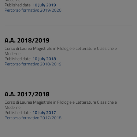
Published date:
10 July 2019
Percorso formativo 2019/2020
A.A. 2018/2019
Corso di Laurea Magistrale in Filologie e Letterature Classiche e
Moderne
Published date:
10 July 2018
Percorso formativo 2018/2019
A.A. 2017/2018
Corso di Laurea Magistrale in Filologie e Letterature Classiche e
Moderne
Published date:
10 July 2017
Percorso formativo 2017/2018