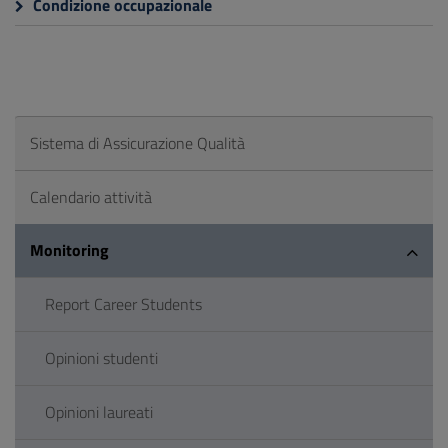
Condizione occupazionale
Sistema di Assicurazione Qualità
Calendario attività
Monitoring
Report Career Students
Opinioni studenti
Opinioni laureati