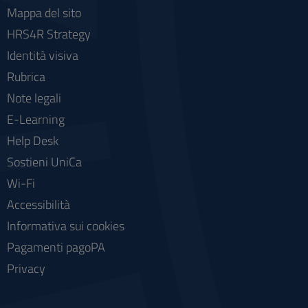
Mappa del sito
HRS4R Strategy
Identità visiva
Rubrica
Note legali
E-Learning
Help Desk
Sostieni UniCa
Wi-Fi
Accessibilità
Informativa sui cookies
Pagamenti pagoPA
Privacy