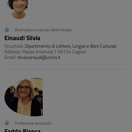
Ricercatore a tempo determinato
Einaudi Silvia
Structure:
Dipartimento di Lettere, Lingue e Beni Culturali
Address: Piazza Arsenale,1 09124 Cagliari
Email:
silvia.einaudi@unica.it
Professore associato
Fadda Bianca