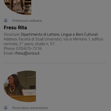
Professore ordinario
Fresu Rita
Structure:
Dipartimento di Lettere, Lingue e Beni Culturali
Address: Facoltà di Studi Umanistici, Via Is Mirrionis 1, edificio
centrale, 2° piano, studio n. 57.
Phone: 070/675-7216
Email:
rfresu@unica.it
Ricercatore universitario