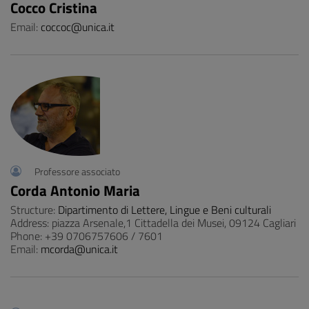
Cocco Cristina
Email:
coccoc@unica.it
Professore associato
Corda Antonio Maria
Structure:
Dipartimento di Lettere, Lingue e Beni culturali
Address: piazza Arsenale,1 Cittadella dei Musei, 09124 Cagliari
Phone: +39 0706757606 / 7601
Email:
mcorda@unica.it