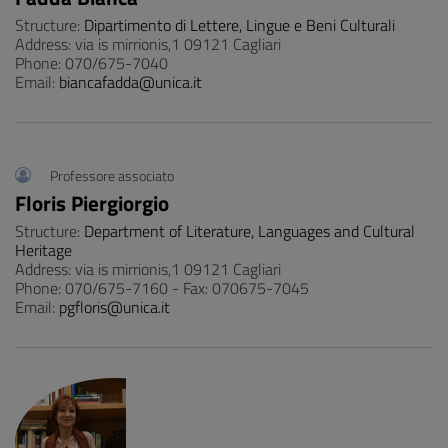
Structure:
Dipartimento di Lettere, Lingue e Beni Culturali
Address: via is mirrionis,1 09121 Cagliari
Phone: 070/675-7040
Email:
biancafadda@unica.it
Professore associato
Floris Piergiorgio
Structure:
Department of Literature, Languages and Cultural
Heritage
Address: via is mirrionis,1 09121 Cagliari
Phone: 070/675-7160 - Fax: 070675-7045
Email:
pgfloris@unica.it