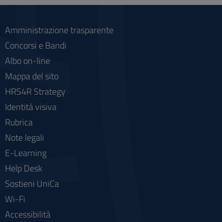
Amministrazione trasparente
Concorsi e Bandi
Albo on-line
Mappa del sito
HRS4R Strategy
Identità visiva
Rubrica
Note legali
E-Learning
Help Desk
Sostieni UniCa
Wi-Fi
Accessibilità