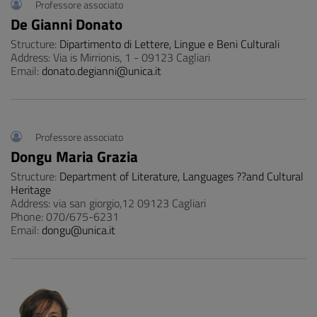
Professore associato
De Gianni Donato
Structure:
Dipartimento di Lettere, Lingue e Beni Culturali
Address: Via is Mirrionis, 1 - 09123 Cagliari
Email:
donato.degianni@unica.it
Professore associato
Dongu Maria Grazia
Structure:
Department of Literature, Languages ??and Cultural
Heritage
Address: via san giorgio,12 09123 Cagliari
Phone: 070/675-6231
Email:
dongu@unica.it