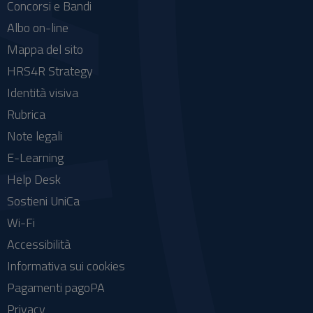
Concorsi e Bandi
Albo on-line
Mappa del sito
HRS4R Strategy
Identità visiva
Rubrica
Note legali
E-Learning
Help Desk
Sostieni UniCa
Wi-Fi
Accessibilità
Informativa sui cookies
Pagamenti pagoPA
Privacy