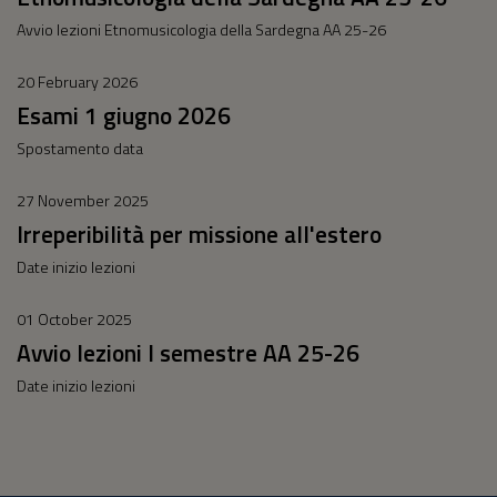
Avvio lezioni Etnomusicologia della Sardegna AA 25-26
20 February 2026
Esami 1 giugno 2026
Spostamento data
27 November 2025
Irreperibilità per missione all'estero
Date inizio lezioni
01 October 2025
Avvio lezioni I semestre AA 25-26
Date inizio lezioni