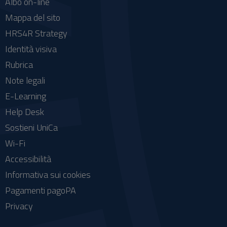
Albo on-line
Mappa del sito
HRS4R Strategy
Identità visiva
Rubrica
Note legali
E-Learning
Help Desk
Sostieni UniCa
Wi-Fi
Accessibilità
Informativa sui cookies
Pagamenti pagoPA
Privacy