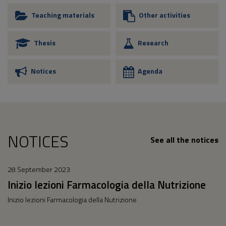
Teaching materials
Other activities
Thesis
Research
Notices
Agenda
NOTICES
See all the notices
28 September 2023
Inizio lezioni Farmacologia della Nutrizione
Inizio lezioni Farmacologia della Nutrizione