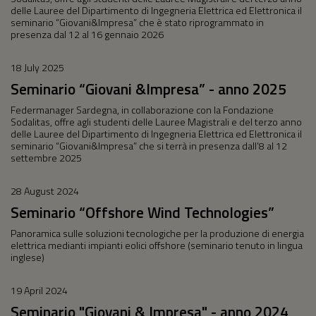
delle Lauree del Dipartimento di Ingegneria Elettrica ed Elettronica il
seminario “Giovani&Impresa” che è stato riprogrammato in
presenza dal 12 al 16 gennaio 2026
18 July 2025
Seminario “Giovani &Impresa” - anno 2025
Federmanager Sardegna, in collaborazione con la Fondazione
Sodalitas, offre agli studenti delle Lauree Magistrali e del terzo anno
delle Lauree del Dipartimento di Ingegneria Elettrica ed Elettronica il
seminario “Giovani&Impresa” che si terrà in presenza dall’8 al 12
settembre 2025
28 August 2024
Seminario “Offshore Wind Technologies”
Panoramica sulle soluzioni tecnologiche per la produzione di energia
elettrica medianti impianti eolici offshore (seminario tenuto in lingua
inglese)
19 April 2024
Seminario "Giovani & Impresa" - anno 2024