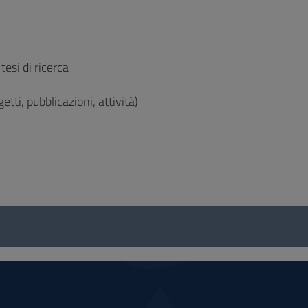
tesi di ricerca
etti, pubblicazioni, attività)