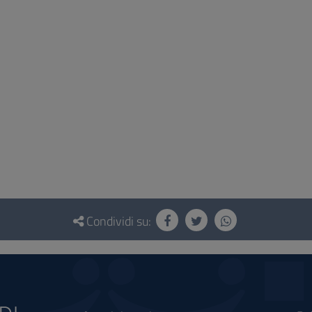
Condividi su: