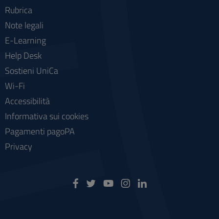
Rubrica
Note legali
E-Learning
Help Desk
Sostieni UniCa
Wi-Fi
Accessibilità
Informativa sui cookies
Pagamenti pagoPA
Privacy