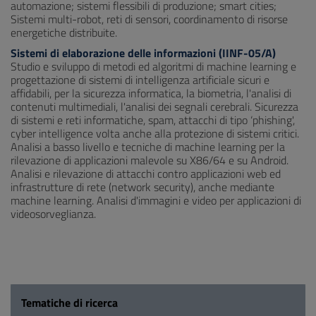
automazione; sistemi flessibili di produzione; smart cities;
Sistemi multi-robot, reti di sensori, coordinamento di risorse
energetiche distribuite.
Sistemi di elaborazione delle informazioni (IINF-05/A)
Studio e sviluppo di metodi ed algoritmi di machine learning e
progettazione di sistemi di intelligenza artificiale sicuri e
affidabili, per la sicurezza informatica, la biometria, l'analisi di
contenuti multimediali, l'analisi dei segnali cerebrali. Sicurezza
di sistemi e reti informatiche, spam, attacchi di tipo ‘phishing',
cyber intelligence volta anche alla protezione di sistemi critici.
Analisi a basso livello e tecniche di machine learning per la
rilevazione di applicazioni malevole su X86/64 e su Android.
Analisi e rilevazione di attacchi contro applicazioni web ed
infrastrutture di rete (network security), anche mediante
machine learning. Analisi d'immagini e video per applicazioni di
videosorveglianza.
Tematiche di ricerca