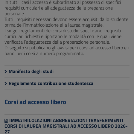
In tutti i casi l’accesso è subordinato al possesso di specifici
requisiti curriculari e all’adeguatezza della preparazione
personale.
Tutti i requisiti necessari devono essere acquisiti dallo studente
prima dell’immatricolazione alla laurea magistrale.
I singoli regolamenti dei corsi di studio specificano i requisiti
curriculari richiesti e riportano le modalità con le quali viene
verificata l’adeguatezza della preparazione personale.
Di seguito si pubblicano gli avvisi per i corsi ad accesso libero e i
bandi per i corsi a numero programmato.
Manifesto degli studi
Regolamento contribuzione studentesca
Corsi ad accesso libero
IMMATRICOLAZIONI ABBREVIAZIONI TRASFERIMENTI
CORSI DI LAUREA MAGISTRALI AD ACCESSO LIBERO 2026-
27