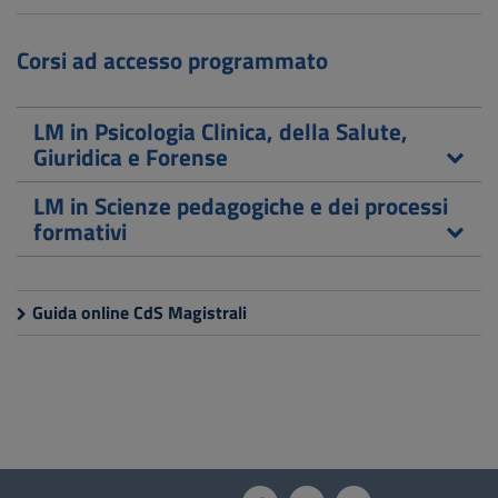
Corsi ad accesso programmato
LM in Psicologia Clinica, della Salute,
Giuridica e Forense
LM in Scienze pedagogiche e dei processi
formativi
Guida online CdS Magistrali
Questionario