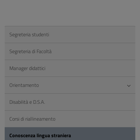
Segreteria studenti
Segreteria di Facoltà
Manager didattici
Orientamento
Disabilità e D.S.A.
Corsi di riallineamento
Conoscenza lingua straniera