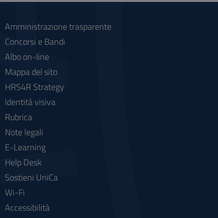
Amministrazione trasparente
Concorsi e Bandi
Albo on-line
Mappa del sito
HRS4R Strategy
Identità visiva
Rubrica
Note legali
E-Learning
Help Desk
Sostieni UniCa
Wi-Fi
Accessibilità